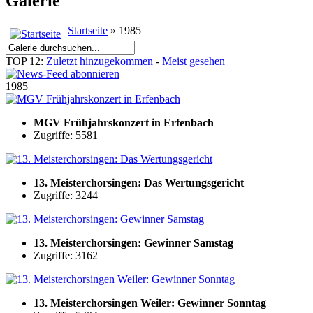
Galerie
Startseite
» 1985
TOP 12:
Zuletzt hinzugekommen
-
Meist gesehen
1985
MGV Frühjahrskonzert in Erfenbach
Zugriffe: 5581
13. Meisterchorsingen: Das Wertungsgericht
Zugriffe: 3244
13. Meisterchorsingen: Gewinner Samstag
Zugriffe: 3162
13. Meisterchorsingen Weiler: Gewinner Sonntag