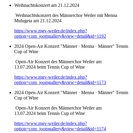
Weihnachtskonzert am 21.12.2024
Weihnachtskonzert des Männerchor Weiler mit Menna
Mulugeta am 21.12.2024
https://www.mgv-weiler.de/index.php?
option=com_joomgallery&view=detail&id=1192
2024 Open-Air Konzert "Männer · Menna · Männer" Tennis
Cup of Wine
Open-Air Konzert des Männerchor Weiler am
13.07.2024 beim Tennis Cup of Wine
https://www.mgv-weiler.de/index.php?
option=com_joomgallery&view=detail&id=1173
2024 Open-Air Konzert "Männer · Menna · Männer" Tennis
Cup of Wine
Open-Air Konzert des Männerchor Weiler am
13.07.2024 beim Tennis Cup of Wine
https://www.mgv-weiler.de/index.php?
option=com_joomgallery&view=detail&id=1174