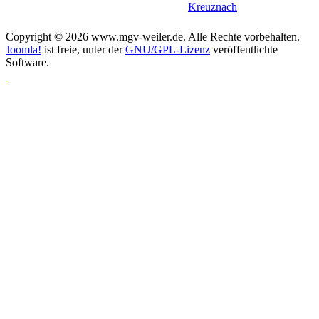
Kreuznach
Copyright © 2026 www.mgv-weiler.de. Alle Rechte vorbehalten.
Joomla!
ist freie, unter der
GNU/GPL-Lizenz
veröffentlichte
Software.