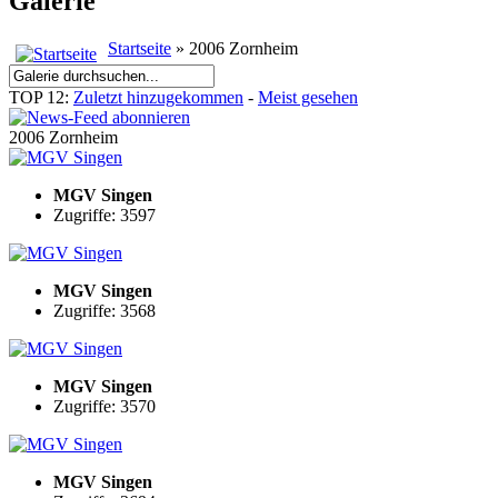
Galerie
Startseite
» 2006 Zornheim
TOP 12:
Zuletzt hinzugekommen
-
Meist gesehen
2006 Zornheim
MGV Singen
Zugriffe: 3597
MGV Singen
Zugriffe: 3568
MGV Singen
Zugriffe: 3570
MGV Singen