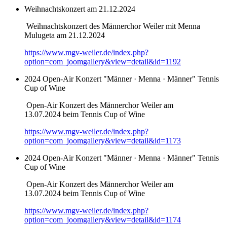
Weihnachtskonzert am 21.12.2024
Weihnachtskonzert des Männerchor Weiler mit Menna
Mulugeta am 21.12.2024
https://www.mgv-weiler.de/index.php?
option=com_joomgallery&view=detail&id=1192
2024 Open-Air Konzert "Männer · Menna · Männer" Tennis
Cup of Wine
Open-Air Konzert des Männerchor Weiler am
13.07.2024 beim Tennis Cup of Wine
https://www.mgv-weiler.de/index.php?
option=com_joomgallery&view=detail&id=1173
2024 Open-Air Konzert "Männer · Menna · Männer" Tennis
Cup of Wine
Open-Air Konzert des Männerchor Weiler am
13.07.2024 beim Tennis Cup of Wine
https://www.mgv-weiler.de/index.php?
option=com_joomgallery&view=detail&id=1174