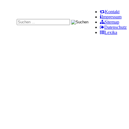
Kontakt
Impressum
Sitemap
Datenschutz
Lexika