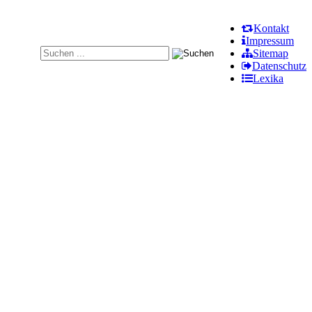
Kontakt
Impressum
Sitemap
Datenschutz
Lexika