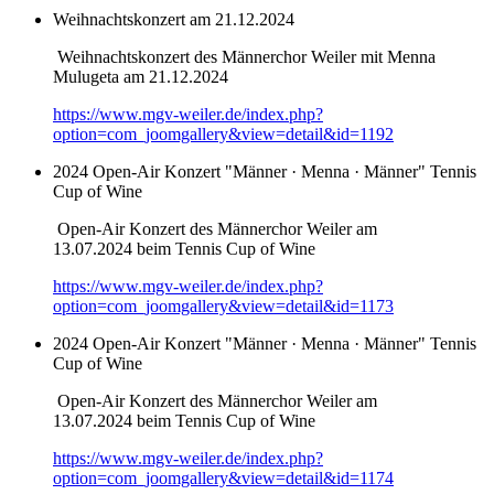
Weihnachtskonzert am 21.12.2024
Weihnachtskonzert des Männerchor Weiler mit Menna
Mulugeta am 21.12.2024
https://www.mgv-weiler.de/index.php?
option=com_joomgallery&view=detail&id=1192
2024 Open-Air Konzert "Männer · Menna · Männer" Tennis
Cup of Wine
Open-Air Konzert des Männerchor Weiler am
13.07.2024 beim Tennis Cup of Wine
https://www.mgv-weiler.de/index.php?
option=com_joomgallery&view=detail&id=1173
2024 Open-Air Konzert "Männer · Menna · Männer" Tennis
Cup of Wine
Open-Air Konzert des Männerchor Weiler am
13.07.2024 beim Tennis Cup of Wine
https://www.mgv-weiler.de/index.php?
option=com_joomgallery&view=detail&id=1174