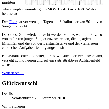
jüngsten
Jahreshauptversammlung des MGV Liederkranz 1886 Weiler
herausstach.
Der
Chor
hat vor wenigen Tagen die Schallmauer von 50 aktiven
Sängern erreicht.
Dass diese Zahl wieder erreicht werden konnte, war dem Zugang
von mehreren jungen Sänger zuzuschreiben, die engagiert und gut
Mitsingen und die von der Leistungsstärke und der vielfältigen
chorischen Aufgabenstellung angetan sind.
Ein dynamischer Chorleiter, der es, wie auch der Vereinsvorstand,
versteht zu motivieren und auf ein stets attraktives Aufgabenfeld
zusteuert.
Weiterlesen ...
Glückwunsch!
Details
Veröffentlicht: 23. December 2018
Wir gratulieren