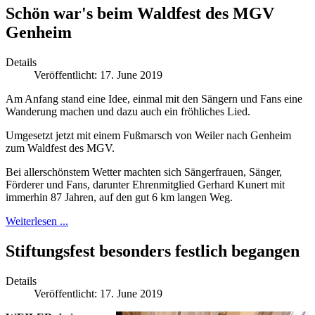
Schön war's beim Waldfest des MGV
Genheim
Details
Veröffentlicht: 17. June 2019
Am Anfang stand eine Idee, einmal mit den Sängern und Fans eine
Wanderung machen und dazu auch ein fröhliches Lied.
Umgesetzt jetzt mit einem Fußmarsch von Weiler nach Genheim
zum Waldfest des MGV.
Bei allerschönstem Wetter machten sich Sängerfrauen, Sänger,
Förderer und Fans, darunter Ehrenmitglied Gerhard Kunert mit
immerhin 87 Jahren, auf den gut 6 km langen Weg.
Weiterlesen ...
Stiftungsfest besonders festlich begangen
Details
Veröffentlicht: 17. June 2019