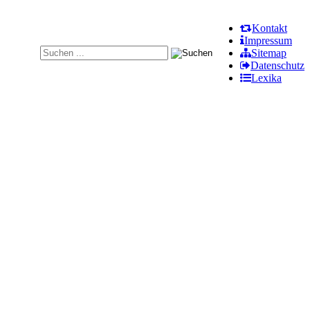
Kontakt
Impressum
Sitemap
Datenschutz
Lexika