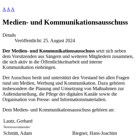
A
A
A
Medien- und Kommunikationsausschuss
Details
Veröffentlicht: 25. August 2024
Der Medien- und Kommunikationsausschuss
setzt sich neben
dem Vorsitzenden aus Sängern und weiteren Mitgliedern zusammen,
die sich aktiv in die Öffentlichkeitsarbeit und interne
Kommunikation einbringen.
Der Ausschuss berät und unterstützt den Vorstand bei allen Fragen
rund um Medien, Werbung und Kommunikation. Dazu gehören
insbesondere die Planung und Umsetzung von Maßnahmen zur
Außendarstellung, die Pflege der digitalen Kanäle sowie die
Organisation von Presse- und Informationsmaterialien.
Dem Medien- und Kommunikationsausschuss gehören an:
Lautz, Gerhard
Vereinsvorsitzender
Schmitt, Adam
Biegner, Hans-Joachim