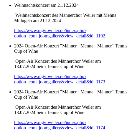
Weihnachtskonzert am 21.12.2024
Weihnachtskonzert des Männerchor Weiler mit Menna
Mulugeta am 21.12.2024
https://www.mgv-weiler.de/index.php?
option=com_joomgallery&view=detail&id=1192
2024 Open-Air Konzert "Männer · Menna · Männer" Tennis
Cup of Wine
Open-Air Konzert des Männerchor Weiler am
13.07.2024 beim Tennis Cup of Wine
https://www.mgv-weiler.de/index.php?
option=com_joomgallery&view=detail&id=1173
2024 Open-Air Konzert "Männer · Menna · Männer" Tennis
Cup of Wine
Open-Air Konzert des Männerchor Weiler am
13.07.2024 beim Tennis Cup of Wine
https://www.mgv-weiler.de/index.php?
option=com_joomgallery&view=detail&id=1174