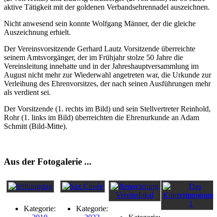
aktive Tätigkeit mit der goldenen Verbandsehrennadel auszeichnen.
Nicht anwesend sein konnte Wolfgang Männer, der die gleiche
Auszeichnung erhielt.
Der Vereinsvorsitzende Gerhard Lautz Vorsitzende überreichte
seinem Amtsvorgänger, der im Frühjahr stolze 50 Jahre die
Vereinsleitung innehatte und in der Jahreshauptversammlung im
August nicht mehr zur Wiederwahl angetreten war, die Urkunde zur
Verleihung des Ehrenvorsitzes, der nach seinen Ausführungen mehr
als verdient sei.
Der Vorsitzende (1. rechts im Bild) und sein Stellvertreter Reinhold,
Rohr (1. links im Bild) überreichten die Ehrenurkunde an Adam
Schmitt (Bild-Mitte).
Aus der Fotogalerie ...
Kategorie:
Kategorie: