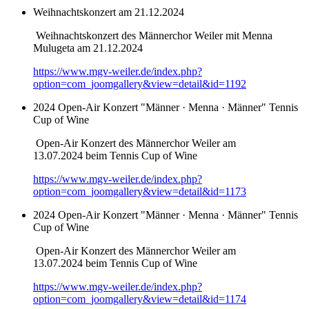
Weihnachtskonzert am 21.12.2024
Weihnachtskonzert des Männerchor Weiler mit Menna
Mulugeta am 21.12.2024
https://www.mgv-weiler.de/index.php?
option=com_joomgallery&view=detail&id=1192
2024 Open-Air Konzert "Männer · Menna · Männer" Tennis
Cup of Wine
Open-Air Konzert des Männerchor Weiler am
13.07.2024 beim Tennis Cup of Wine
https://www.mgv-weiler.de/index.php?
option=com_joomgallery&view=detail&id=1173
2024 Open-Air Konzert "Männer · Menna · Männer" Tennis
Cup of Wine
Open-Air Konzert des Männerchor Weiler am
13.07.2024 beim Tennis Cup of Wine
https://www.mgv-weiler.de/index.php?
option=com_joomgallery&view=detail&id=1174