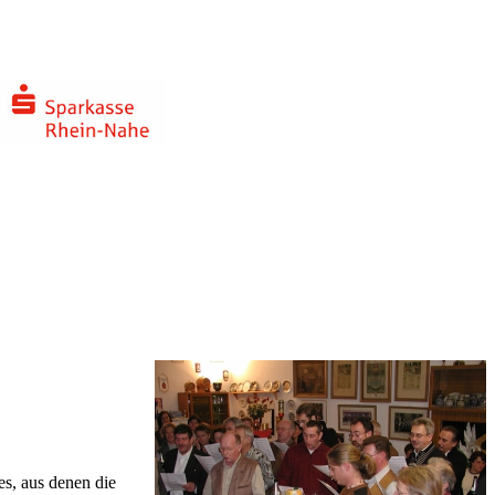
es, aus denen die