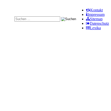
Kontakt
Impressum
Sitemap
Datenschutz
Lexika