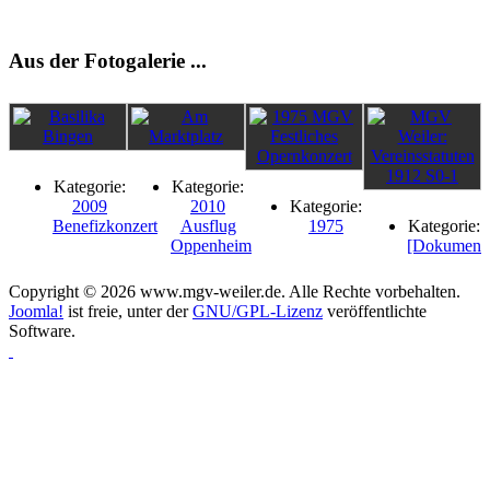
Aus der Fotogalerie ...
Kategorie:
Kategorie:
2009
2010
Kategorie:
Benefizkonzert
Ausflug
1975
Kategorie:
Oppenheim
[Dokument
Copyright © 2026 www.mgv-weiler.de. Alle Rechte vorbehalten.
Joomla!
ist freie, unter der
GNU/GPL-Lizenz
veröffentlichte
Software.