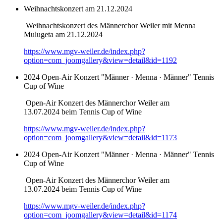
Weihnachtskonzert am 21.12.2024
Weihnachtskonzert des Männerchor Weiler mit Menna
Mulugeta am 21.12.2024
https://www.mgv-weiler.de/index.php?
option=com_joomgallery&view=detail&id=1192
2024 Open-Air Konzert "Männer · Menna · Männer" Tennis
Cup of Wine
Open-Air Konzert des Männerchor Weiler am
13.07.2024 beim Tennis Cup of Wine
https://www.mgv-weiler.de/index.php?
option=com_joomgallery&view=detail&id=1173
2024 Open-Air Konzert "Männer · Menna · Männer" Tennis
Cup of Wine
Open-Air Konzert des Männerchor Weiler am
13.07.2024 beim Tennis Cup of Wine
https://www.mgv-weiler.de/index.php?
option=com_joomgallery&view=detail&id=1174