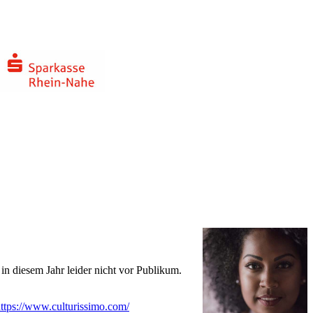
in diesem Jahr leider nicht vor Publikum.
ttps://www.culturissimo.com/