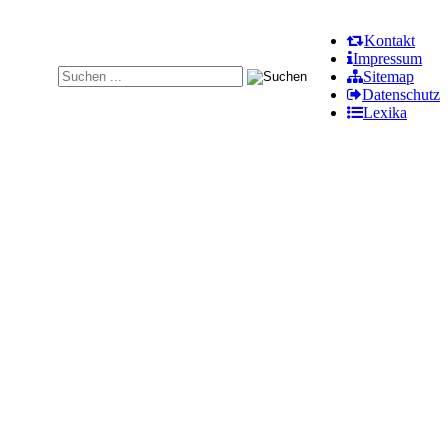
Kontakt
Impressum
Sitemap
Datenschutz
Lexika