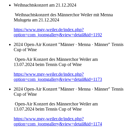
Weihnachtskonzert am 21.12.2024
Weihnachtskonzert des Männerchor Weiler mit Menna
Mulugeta am 21.12.2024
https://www.mgv-weiler.de/index.php?
option=com_joomgallery&view=detail&id=1192
2024 Open-Air Konzert "Männer · Menna · Männer" Tennis
Cup of Wine
Open-Air Konzert des Männerchor Weiler am
13.07.2024 beim Tennis Cup of Wine
https://www.mgv-weiler.de/index.php?
option=com_joomgallery&view=detail&id=1173
2024 Open-Air Konzert "Männer · Menna · Männer" Tennis
Cup of Wine
Open-Air Konzert des Männerchor Weiler am
13.07.2024 beim Tennis Cup of Wine
https://www.mgv-weiler.de/index.php?
option=com_joomgallery&view=detail&id=1174