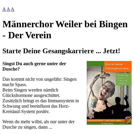
A
A
A
Männerchor Weiler bei Bingen
- Der Verein
Starte Deine Gesangskarriere ... Jetzt!
Singst Du auch gerne unter der
Dusche?
Das kommt nicht von ungefähr: Singen
macht Spass.
Beim Singen werden nämlich
Glückshormone ausgeschüttet.
Zusätzlich bringt es das Immunsystem in
Schwung und beeinflusst das Herz-
Kreislauf-System positiv.
Wenn du mehr willst, als nur unter der
Dusche zu singen, dann ...