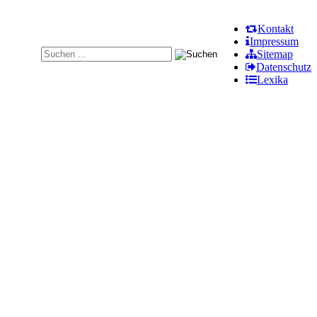
Kontakt
Impressum
Sitemap
Datenschutz
Lexika