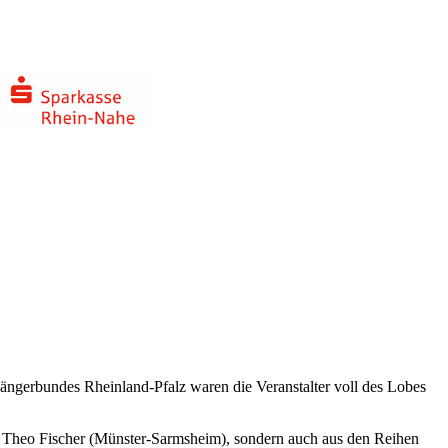
ängerbundes Rheinland-Pfalz waren die Veranstalter voll des Lobes
. Theo Fischer (Münster-Sarmsheim), sondern auch aus den Reihen