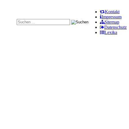
Kontakt
Impressum
Sitemap
Datenschutz
Lexika