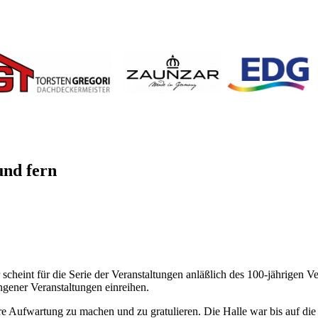
und fern
eint für die Serie der Veranstaltungen anläßlich des 100-jährigen Ve
gener Veranstaltungen einreihen.
 Aufwartung zu machen und zu gratulieren. Die Halle war bis auf die l