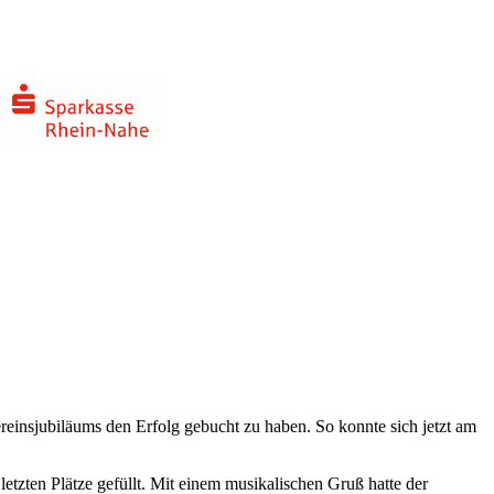
reinsjubiläums den Erfolg gebucht zu haben. So konnte sich jetzt am
etzten Plätze gefüllt. Mit einem musikalischen Gruß hatte der