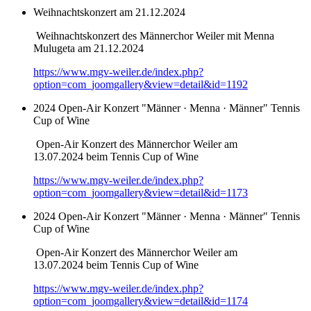
Weihnachtskonzert am 21.12.2024
Weihnachtskonzert des Männerchor Weiler mit Menna
Mulugeta am 21.12.2024
https://www.mgv-weiler.de/index.php?
option=com_joomgallery&view=detail&id=1192
2024 Open-Air Konzert "Männer · Menna · Männer" Tennis
Cup of Wine
Open-Air Konzert des Männerchor Weiler am
13.07.2024 beim Tennis Cup of Wine
https://www.mgv-weiler.de/index.php?
option=com_joomgallery&view=detail&id=1173
2024 Open-Air Konzert "Männer · Menna · Männer" Tennis
Cup of Wine
Open-Air Konzert des Männerchor Weiler am
13.07.2024 beim Tennis Cup of Wine
https://www.mgv-weiler.de/index.php?
option=com_joomgallery&view=detail&id=1174