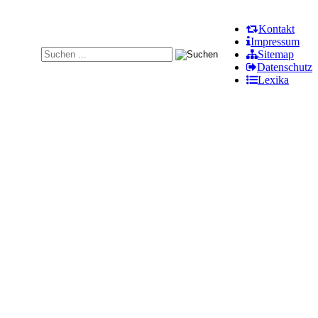
Kontakt
Impressum
Sitemap
Datenschutz
Lexika