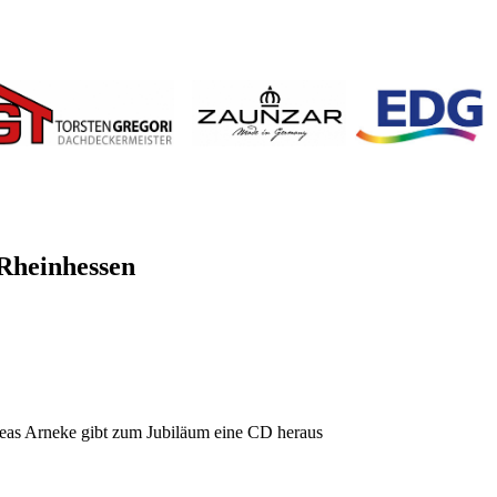
 Rheinhessen
Arneke gibt zum Jubiläum eine CD heraus