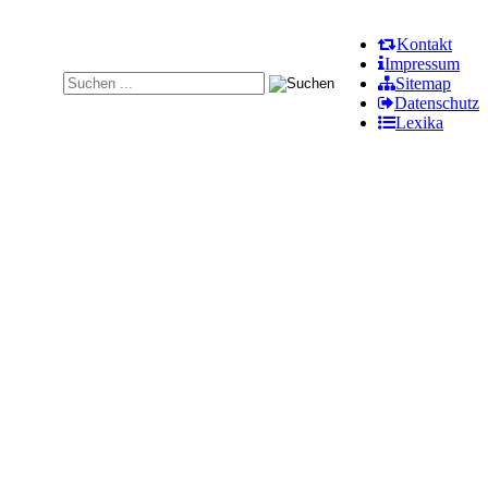
Kontakt
Impressum
Sitemap
Datenschutz
Lexika